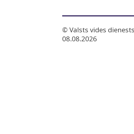
© Valsts vides dienests
08.08.2026