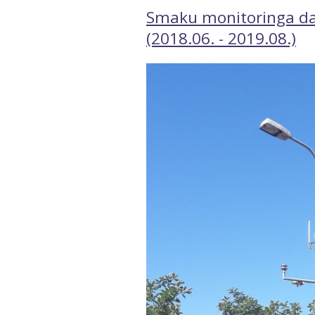
Smaku monitoringa datu
(2018.06. - 2019.08.)