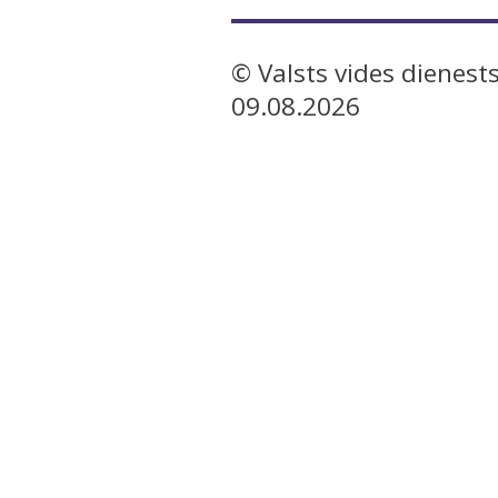
© Valsts vides dienests
09.08.2026