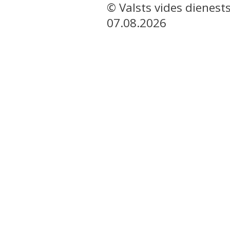
© Valsts vides dienests
07.08.2026