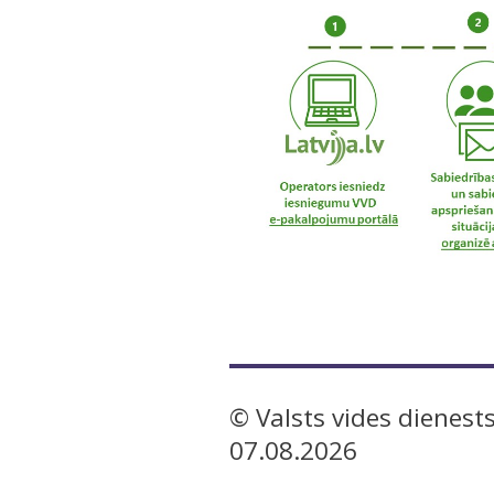
© Valsts vides dienests
07.08.2026