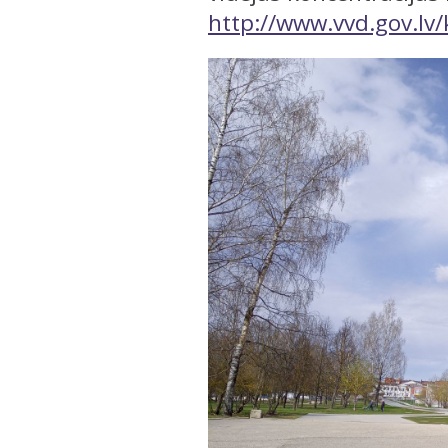
http://www.vvd.gov.lv