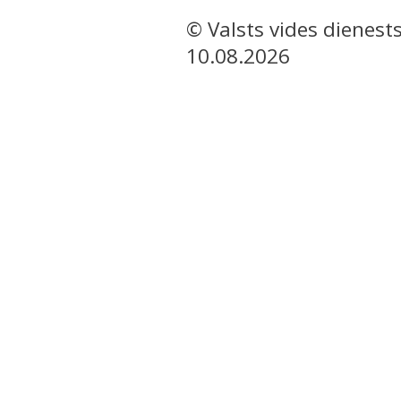
© Valsts vides dienests
10.08.2026