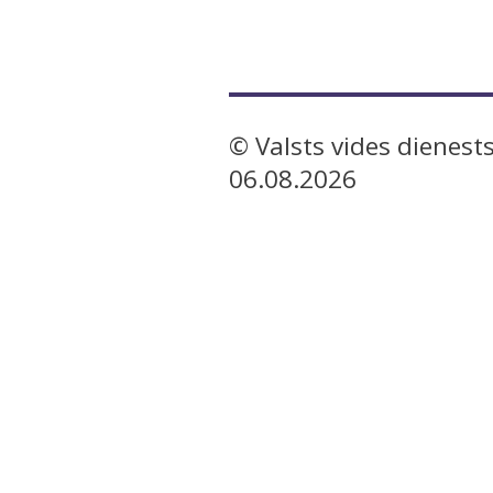
© Valsts vides dienests
06.08.2026