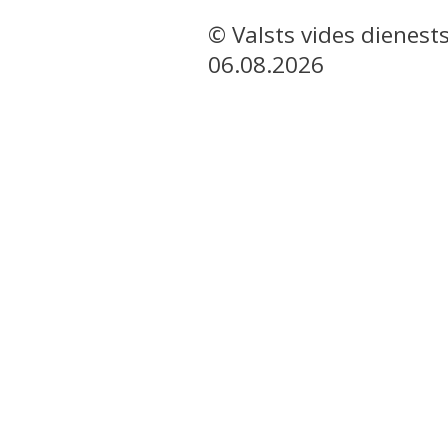
© Valsts vides dienests
06.08.2026